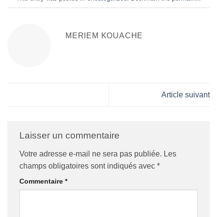
MERIEM KOUACHE
Article suivant
Laisser un commentaire
Votre adresse e-mail ne sera pas publiée.
Les
champs obligatoires sont indiqués avec
*
Commentaire
*