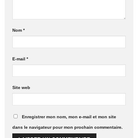
Nom
*
E-mail
*
Site web
Enregistrer mon nom, mon e-mail et mon site
dans le navigateur pour mon prochain commentaire.